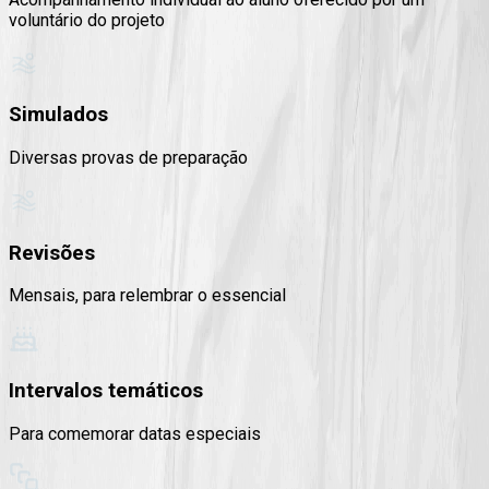
voluntário do projeto
Simulados
Diversas provas de preparação
Revisões
Mensais, para relembrar o essencial
Intervalos temáticos
Para comemorar datas especiais