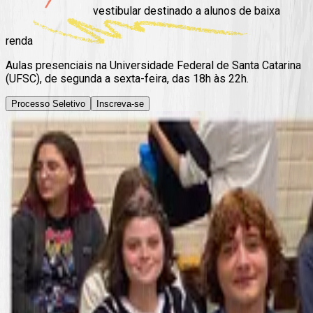
vestibular
destinado a alunos
de baixa
renda
Aulas presenciais na Universidade Federal de Santa Catarina
(UFSC), de segunda a sexta-feira, das 18h às 22h.
Processo Seletivo
Inscreva-se