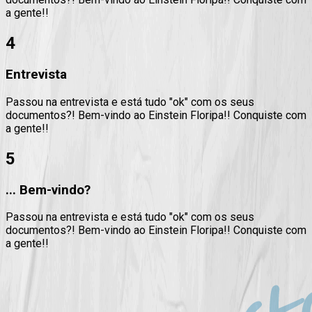
a gente!!
4
Entrevista
Passou na entrevista e está tudo "ok" com os seus
documentos?! Bem-vindo ao Einstein Floripa!! Conquiste com
a gente!!
5
... Bem-vindo?
Passou na entrevista e está tudo "ok" com os seus
documentos?! Bem-vindo ao Einstein Floripa!! Conquiste com
a gente!!