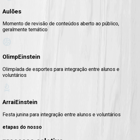
Aulões
Momento de revisão de conteúdos aberto ao público,
geralmente temático
OlimpEinstein
Olimpíada de esportes para integração entre alunos e
voluntários
ArraiEinstein
Festa junina para integração entre alunos e voluntários
etapas do nosso