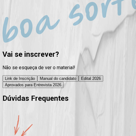
Vai se inscrever?
Não se esqueça de ver o material!
Link de Inscrição
Manual do candidato
Edital 2026
Aprovados para Entrevista 2026
Dúvidas Frequentes