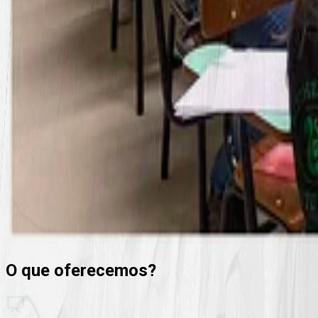
O que oferecemos?