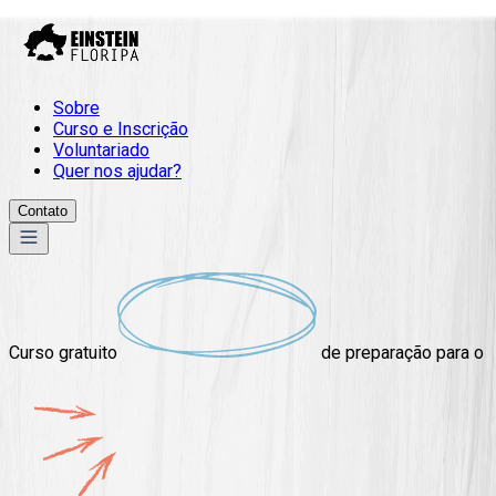
Sobre
Curso e Inscrição
Voluntariado
Quer nos ajudar?
Contato
Curso
gratuito
de preparação para o