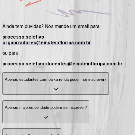
Ainda tem dúvidas? Nós mande um email para
processo.seletivo-
organizadores@einsteinfloripa.com.br
ou para
processo.seletivo-docentes@einsteinfloripa.com.br
Apenas estudantes com baixa renda podem se inscrever?
Apenas maiores de idade podem se inscrever?