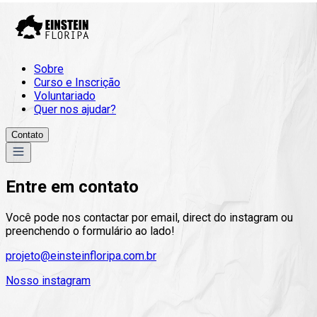
Sobre
Curso e Inscrição
Voluntariado
Quer nos ajudar?
Contato
Entre em contato
Você pode nos contactar por email, direct do instagram ou
preenchendo o formulário ao lado!
projeto@einsteinfloripa.com.br
Nosso instagram